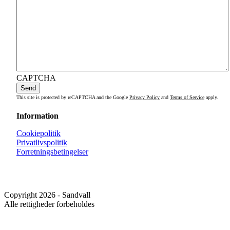
CAPTCHA
This site is protected by reCAPTCHA and the Google
Privacy Policy
and
Terms of Service
apply.
Information
Cookiepolitik
Privatlivspolitik
Forretningsbetingelser
Copyright 2026 - Sandvall
Alle rettigheder forbeholdes