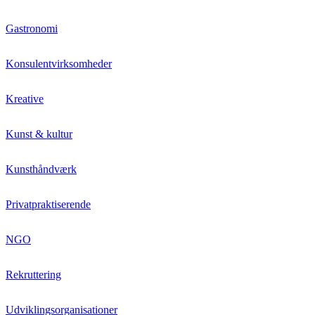
Gastronomi
Konsulentvirksomheder
Kreative
Kunst & kultur
Kunsthåndværk
Privatpraktiserende
NGO
Rekruttering
Udviklingsorganisationer